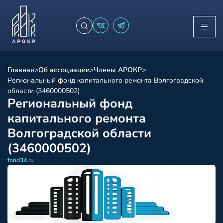
Главная
>
Об ассоциации
>
Члены АРОКР
>
Региональный фонд капитального ремонта Волгоградской
области (3460000502)
Региональный фонд
капитального ремонта
Волгоградской области
(3460000502)
fond34.ru