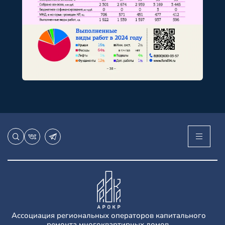
Ассоциация региональных операторов капитального
ремонта многоквартирных домов.