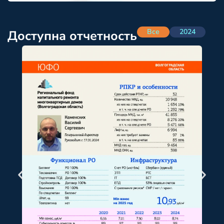
Все
2024
Доступна отчетность