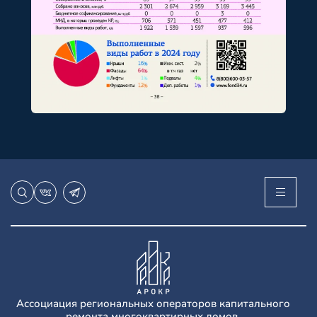
Ассоциация региональных операторов капитального
ремонта многоквартирных домов.