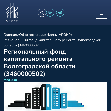
Главная
>
Об ассоциации
>
Члены АРОКР
>
Региональный фонд капитального ремонта Волгоградской
области (3460000502)
Региональный фонд
капитального ремонта
Волгоградской области
(3460000502)
fond34.ru