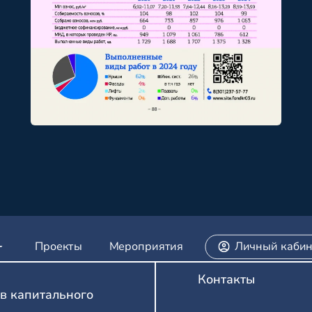
Проекты
Мероприятия
Личный кабин
Контакты
в капитального