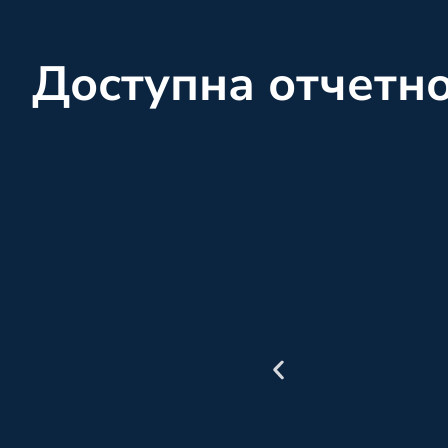
Доступна отчетн