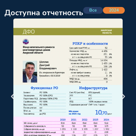
Все
2024
Доступна отчетность