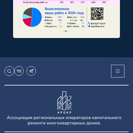
Ассоциация региональных операторов капитального
ремонта многоквартирных домов.