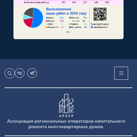
Ассоциация региональных операторов капитального
ремонта многоквартирных домов.