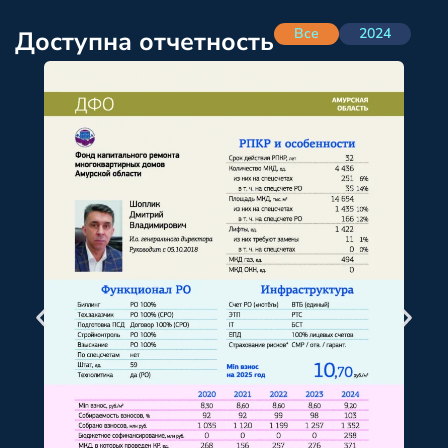
Все
2024
Доступна отчетность