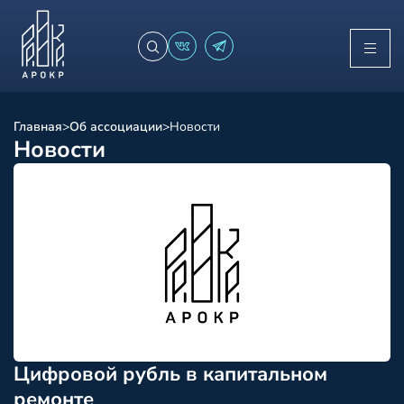
Главная
>
Об ассоциации
>
Новости
Новости
Цифровой рубль в капитальном
ремонте