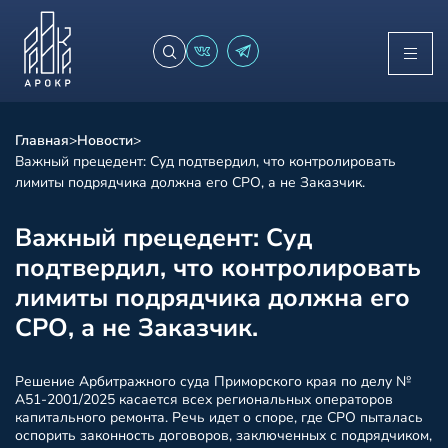
Главная
>
Новости
>
Важный прецедент: Суд подтвердил, что контролировать
лимиты подрядчика должна его СРО, а не Заказчик.
Важный прецедент: Суд
подтвердил, что контролировать
лимиты подрядчика должна его
СРО, а не Заказчик.
Решение Арбитражного суда Приморского края по делу №
А51-2001/2025 касается всех региональных операторов
капитального ремонта. Речь идет о споре, где СРО пыталась
оспорить законность договоров, заключенных с подрядчиком,