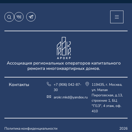
Ассоциация региональных операторов капитального
ремонта многоквартирных домов.
Контакты
+7 (906) 042-87-
119435, г. Москва,
30
ул. Малая
Пироговская, д.13,
arokr.mkd@yandex.ru
строение 1, БЦ
"П13", 4 этаж, оф.
410
Политика конфиденциальности
2026