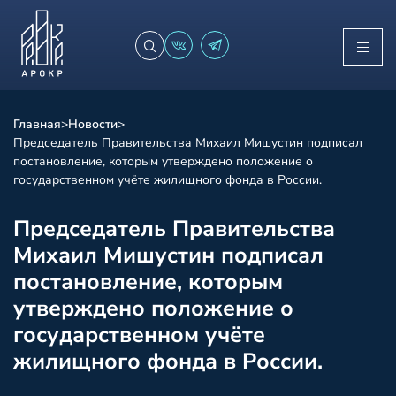
Главная
>
Новости
>
Председатель Правительства Михаил Мишустин подписал
постановление, которым утверждено положение о
государственном учёте жилищного фонда в России.
Председатель Правительства
Михаил Мишустин подписал
постановление, которым
утверждено положение о
государственном учёте
жилищного фонда в России.