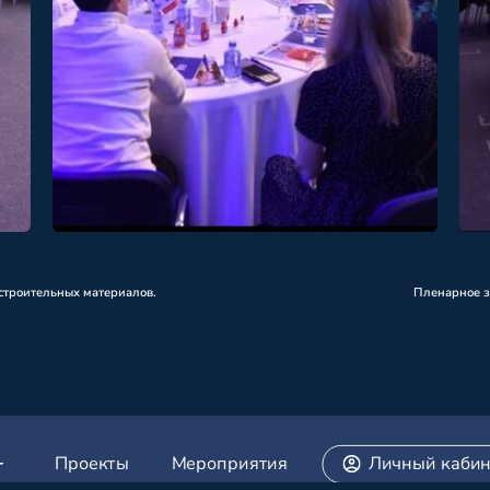
строительных материалов.
Пленарное з
Проекты
Мероприятия
Личный кабин