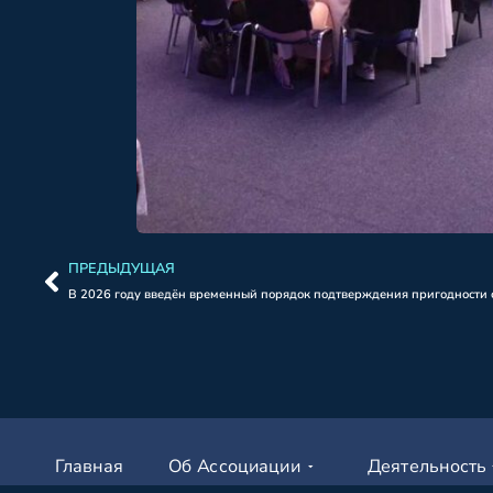
ПРЕДЫДУЩАЯ
В 2026 году введён временный порядок подтверждения пригодности 
Главная
Об Ассоциации
Деятельность