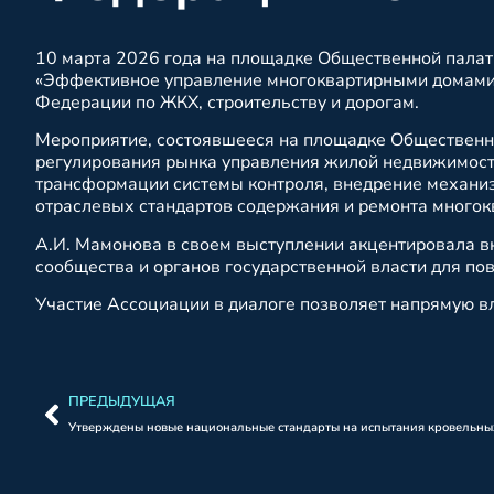
10 марта 2026 года на площадке Общественной палат
«Эффективное управление многоквартирными домами»
Федерации по ЖКХ, строительству и дорогам.
Мероприятие, состоявшееся на площадке Общественн
регулирования рынка управления жилой недвижимость
трансформации системы контроля, внедрение механиз
отраслевых стандартов содержания и ремонта многок
А.И. Мамонова в своем выступлении акцентировала 
сообщества и органов государственной власти для 
Участие Ассоциации в диалоге позволяет напрямую вл
ПРЕДЫДУЩАЯ