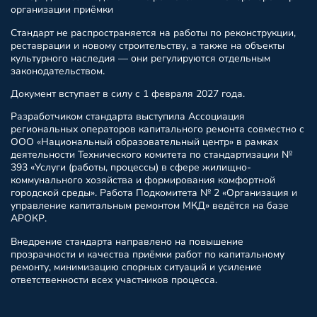
организации приёмки
Стандарт не распространяется на работы по реконструкции,
реставрации и новому строительству, а также на объекты
культурного наследия — они регулируются отдельным
законодательством.
Документ вступает в силу с 1 февраля 2027 года.
Разработчиком стандарта выступила Ассоциация
региональных операторов капитального ремонта совместно с
ООО «Национальный образовательный центр» в рамках
деятельности Технического комитета по стандартизации №
393 «Услуги (работы, процессы) в сфере жилищно-
коммунального хозяйства и формирования комфортной
городской среды». Работа Подкомитета № 2 «Организация и
управление капитальным ремонтом МКД» ведётся на базе
АРОКР.
Внедрение стандарта направлено на повышение
прозрачности и качества приёмки работ по капитальному
ремонту, минимизацию спорных ситуаций и усиление
ответственности всех участников процесса.