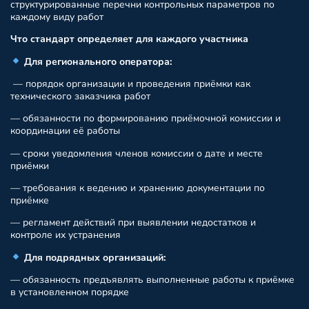
структурированные перечни контрольных параметров по
каждому виду работ
Что стандарт определяет для каждого участника
Для регионального оператора:
— порядок организации и проведения приёмки как
технического заказчика работ
— обязанности по формированию приёмочной комиссии и
координации её работы
— сроки уведомления членов комиссии о дате и месте
приёмки
— требования к ведению и хранению документации по
приёмке
— регламент действий при выявлении недостатков и
контроле их устранения
Для подрядных организаций:
— обязанность предъявлять выполненные работы к приёмке
в установленном порядке