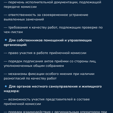
— перечень исполнительной документации, подлежащей
передаче комиссии
— ответственность за своевременное устранение
выявленных замечаний
— требования к качеству работ, подлежащих проверке по
чек-листам
Для собственников помещений и управляющих
организаций:
— право участия в работе приёмочной комиссии
— порядок подписания актов приёмки со стороны лиц,
уполномоченных общим собранием
— механизмы фиксации особого мнения при наличии
разногласий по качеству работ
Для органов местного самоуправления и жилищного
надзора:
— возможность участия представителей в составе
приёмочной комиссии
— порядок взаимодействия с региональным оператором при