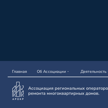
Главная
Об Ассоциации
Деятельность
Ассоциация региональных операторо
ремонта многоквартирных домов.