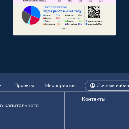
Проекты
Мероприятия
Личный кабин
Контакты
в капитального