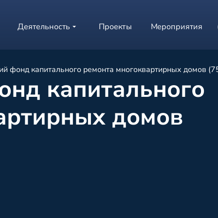
Деятельность
Проекты
Мероприятия
ий фонд капитального ремонта многоквартирных домов (
онд капитального
артирных домов