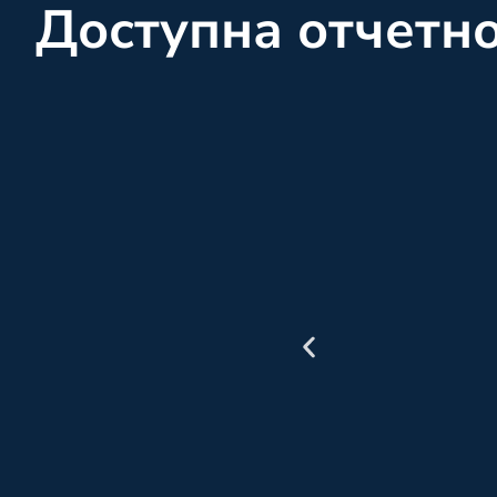
Доступна отчетн