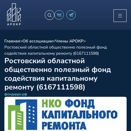
Главная
>
Об ассоциации
>
Члены АРОКР
>
Ростовский областной общественно полезный фонд
содействия капитальному ремонту (6167111598)
Ростовский областной
общественно полезный фонд
содействия капитальному
ремонту (6167111598)
фондкрро.рф