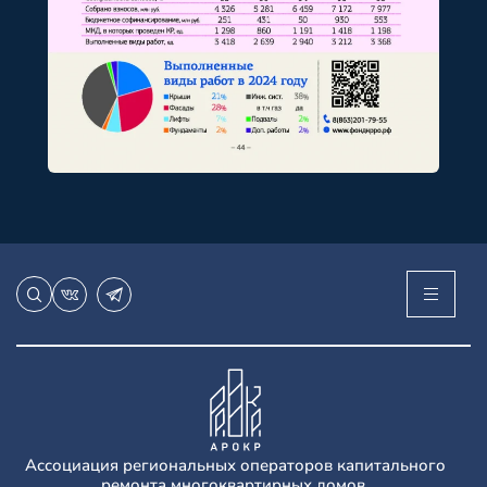
Ассоциация региональных операторов капитального
ремонта многоквартирных домов.