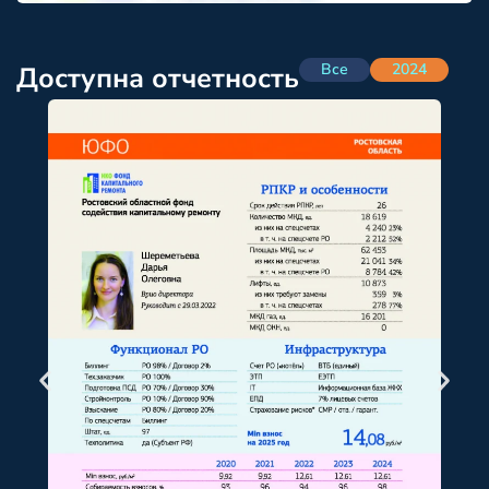
Все
2024
Доступна отчетность