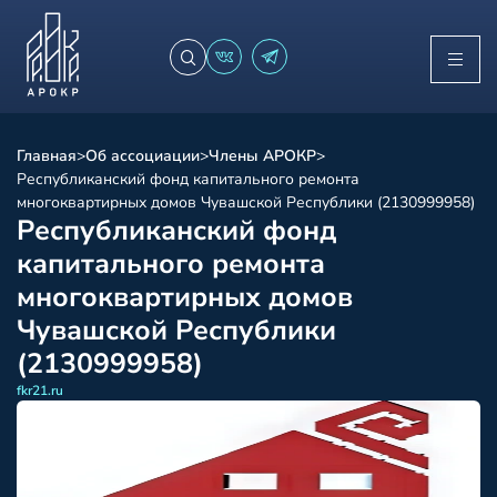
Главная
>
Об ассоциации
>
Члены АРОКР
>
Республиканский фонд капитального ремонта
многоквартирных домов Чувашской Республики (2130999958)
Республиканский фонд
капитального ремонта
многоквартирных домов
Чувашской Республики
(2130999958)
fkr21.ru