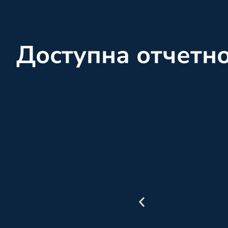
Доступна отчетн