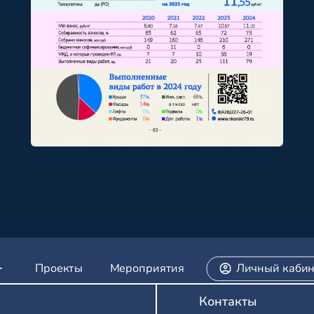
Проекты
Мероприятия
Личный кабин
Контакты