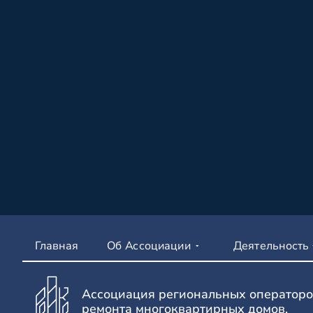
Главная
Об Ассоциации
Деятельность
Ассоциация региональных операторо
ремонта многоквартирных домов.