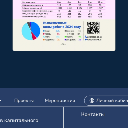
Проекты
Мероприятия
Личный кабин
Контакты
в капитального