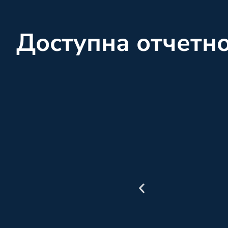
Доступна отчетн