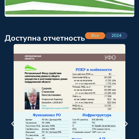
Все
2024
Доступна отчетность