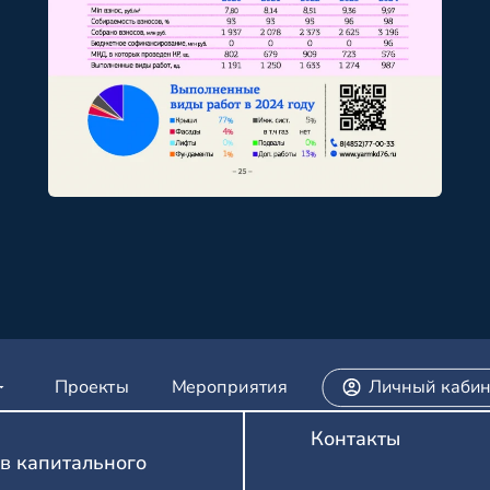
Проекты
Мероприятия
Личный кабин
Контакты
в капитального