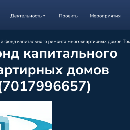
Деятельность
Проекты
Мероприятия
й фонд капитального ремонта многоквартирных домов То
нд капитального
артирных домов
 (7017996657)