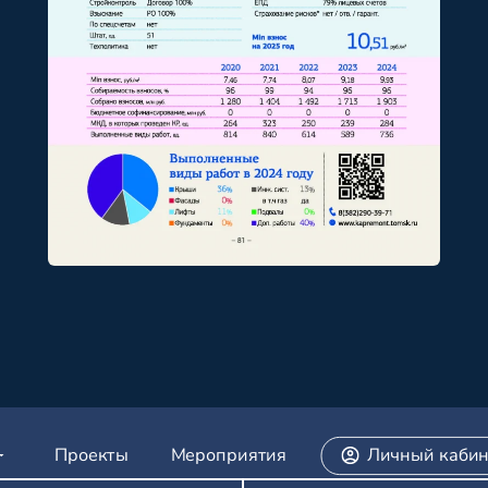
Проекты
Мероприятия
Личный кабин