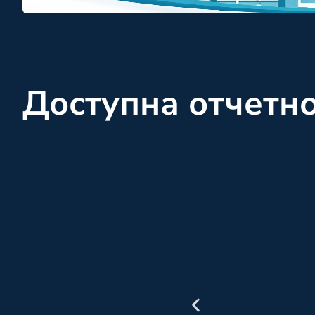
Доступна отчетн