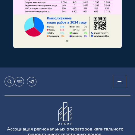
Ассоциация региональных операторов капитального
ремонта многоквартирных домов.