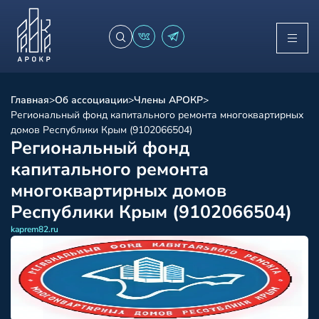
Главная
>
Об ассоциации
>
Члены АРОКР
>
Региональный фонд капитального ремонта многоквартирных
домов Республики Крым (9102066504)
Региональный фонд
капитального ремонта
многоквартирных домов
Республики Крым (9102066504)
kaprem82.ru