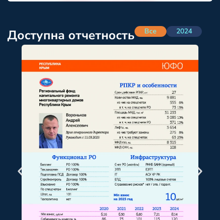
Все
2024
Доступна отчетность