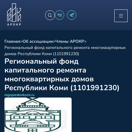
Главная
>
Об ассоциации
>
Члены АРОКР
>
Региональный фонд капитального ремонта многоквартирных
домов Республики Коми (1101991230)
Региональный фонд
капитального ремонта
многоквартирных домов
Республики Коми (1101991230)
regoperatorkomi.ru