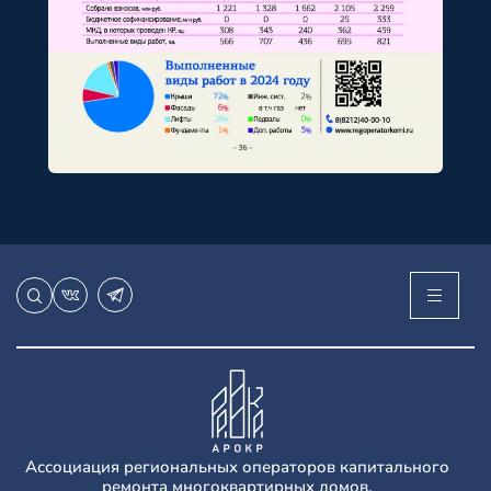
Ассоциация региональных операторов капитального
ремонта многоквартирных домов.