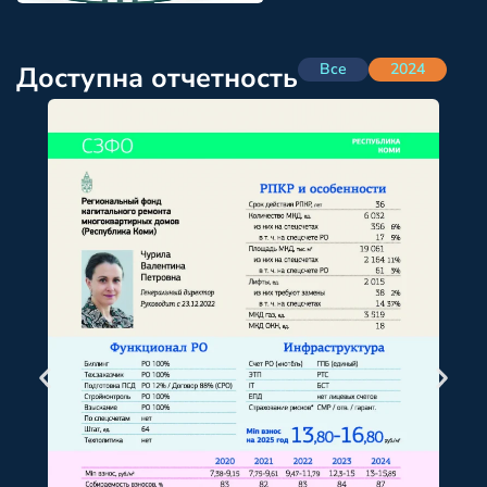
Все
2024
Доступна отчетность