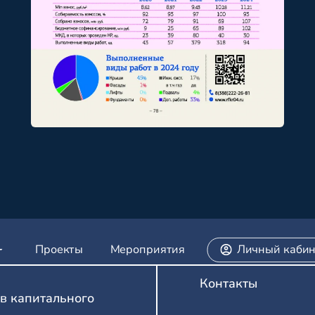
Проекты
Мероприятия
Личный кабин
Контакты
в капитального