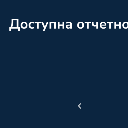
Доступна отчетн