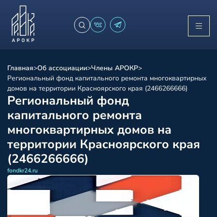
Главная
>
Об ассоциации
>
Члены АРОКР
>
Региональный фонд капитального ремонта многоквартирных
домов на территории Красноярского края (2466266666)
Региональный фонд
капитального ремонта
многоквартирных домов на
территории Красноярского края
(2466266666)
fondkr24.ru