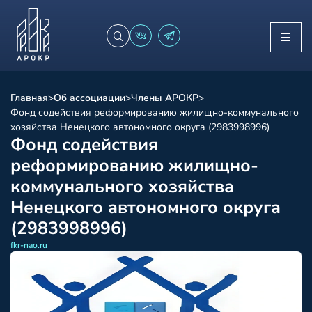
Главная
>
Об ассоциации
>
Члены АРОКР
>
Фонд содействия реформированию жилищно-коммунального
хозяйства Ненецкого автономного округа (2983998996)
Фонд содействия
реформированию жилищно-
коммунального хозяйства
Ненецкого автономного округа
(2983998996)
fkr-nao.ru