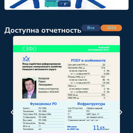
Все
2024
Доступна отчетность