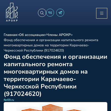
Главная
>
Об ассоциации
>
Члены АРОКР
>
Фонд обеспечения и организации капитального ремонта
многоквартирных домов на территории Карачаево-
Черкесской Республики (917024620)
Фонд обеспечения и организации
капитального ремонта
многоквартирных домов на
территории Карачаево-
Черкесской Республики
(917024620)
fkr09.ru