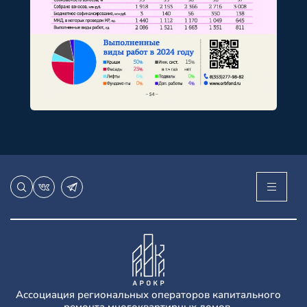
Ассоциация региональных операторов капитального
ремонта многоквартирных домов.