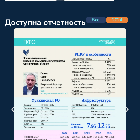
Все
2024
Доступна отчетность