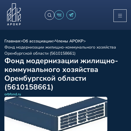
Главная
>
Об ассоциации
>
Члены АРОКР
>
Фонд модернизации жилищно-коммунального хозяйства
Оренбургской области (5610158661)
Фонд модернизации жилищно-
коммунального хозяйства
Оренбургской области
(5610158661)
orbfond.ru