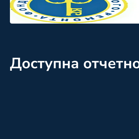
Доступна отчетн