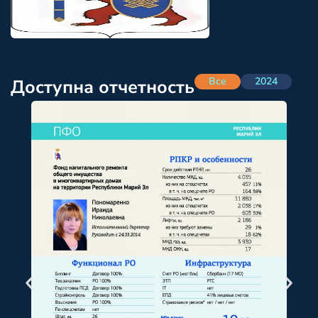
Все
2024
Доступна отчетность