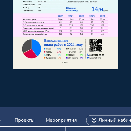
Проекты
Мероприятия
Личный кабин