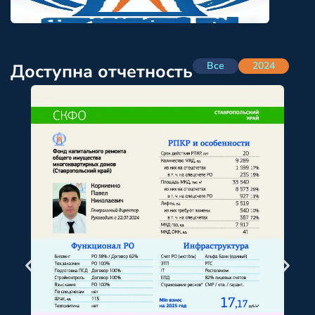
Все
2024
Доступна отчетность