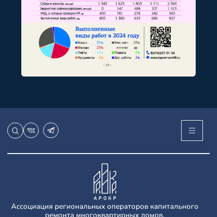
Ассоциация региональных операторов капитального
ремонта многоквартирных домов.