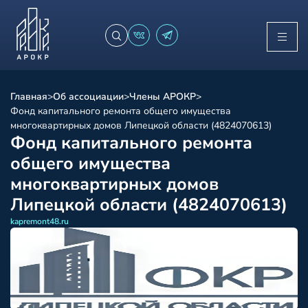
Главная
>
Об ассоциации
>
Члены АРОКР
>
Фонд капитального ремонта общего имущества
многоквартирных домов Липецкой области (4824070613)
Фонд капитального ремонта
общего имущества
многоквартирных домов
Липецкой области (4824070613)
kapremont48.ru