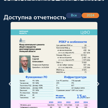
Все
2024
Доступна отчетность