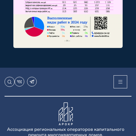
Ассоциация региональных операторов капитального
ремонта многоквартирных домов.