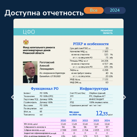
Все
2024
Доступна отчетность