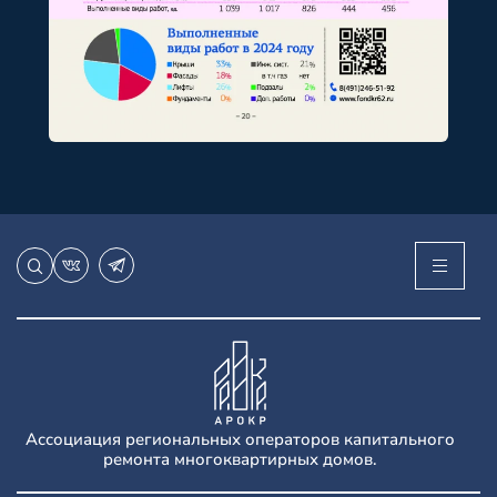
Ассоциация региональных операторов капитального
ремонта многоквартирных домов.