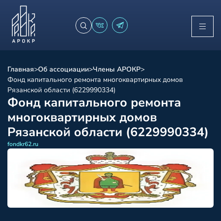
Главная
>
Об ассоциации
>
Члены АРОКР
>
Фонд капитального ремонта многоквартирных домов
Рязанской области (6229990334)
Фонд капитального ремонта
многоквартирных домов
Рязанской области (6229990334)
fondkr62.ru