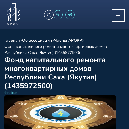
Главная
>
Об ассоциации
>
Члены АРОКР
>
Фонд капитального ремонта многоквартирных домов
Республики Саха (Якутия) (1435972500)
Фонд капитального ремонта
многоквартирных домов
Республики Саха (Якутия)
(1435972500)
fondkr.ru