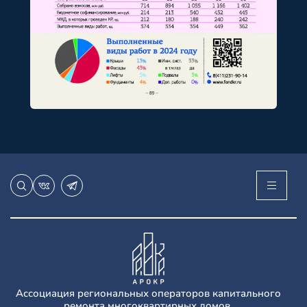
Ассоциация региональных операторов капитального
ремонта многоквартирных домов.