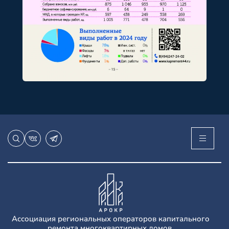
Ассоциация региональных операторов капитального
ремонта многоквартирных домов.