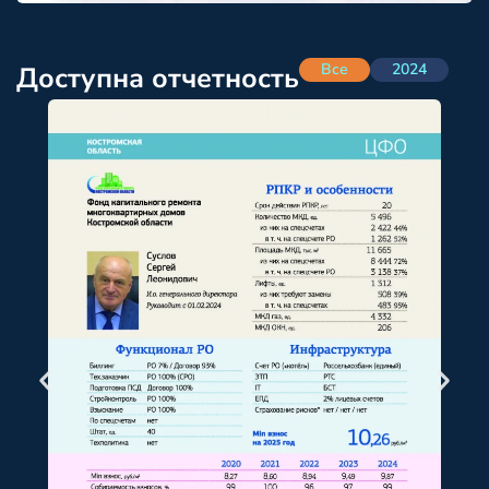
Все
2024
Доступна отчетность