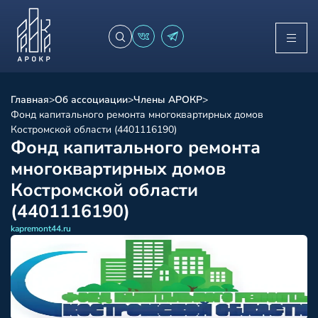
Главная
>
Об ассоциации
>
Члены АРОКР
>
Фонд капитального ремонта многоквартирных домов
Костромской области (4401116190)
Фонд капитального ремонта
многоквартирных домов
Костромской области
(4401116190)
kapremont44.ru