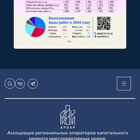
Ассоциация региональных операторов капитального
ремонта многоквартирных домов.