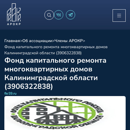
Главная
>
Об ассоциации
>
Члены АРОКР
>
Фонд капитального ремонта многоквартирных домов
Калининградской области (3906322838)
Фонд капитального ремонта
многоквартирных домов
Калининградской области
(3906322838)
fkr39.ru