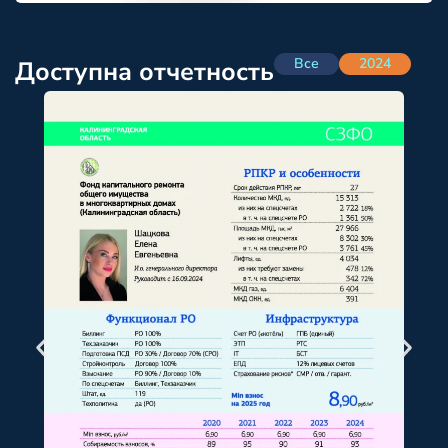
Все
2024
Доступна отчетность