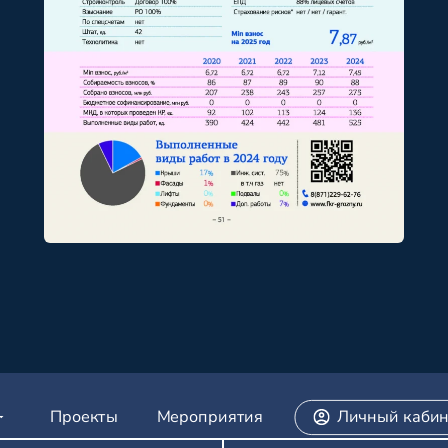
Проекты
Мероприятия
Личный кабин