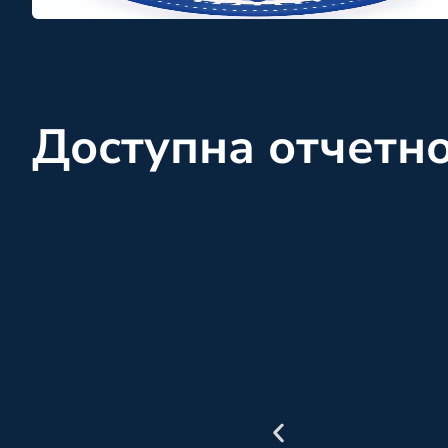
Доступна отчетн