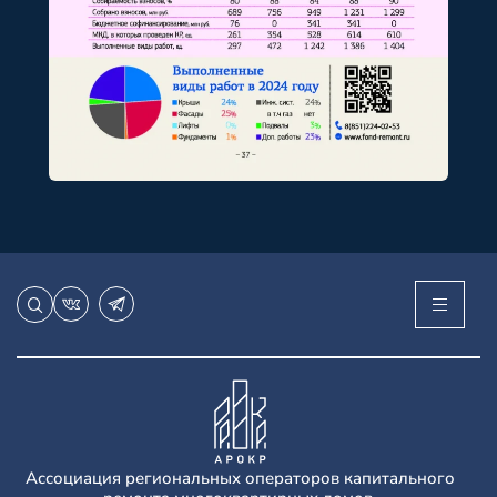
Ассоциация региональных операторов капитального