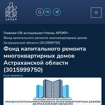
Главная
>
Об ассоциации
>
Члены АРОКР
>
Фонд капитального ремонта многоквартирных домов
Астраханской области (3015999750)
Фонд капитального ремонта
многоквартирных домов
Астраханской области
(3015999750)
fond-remont.ru