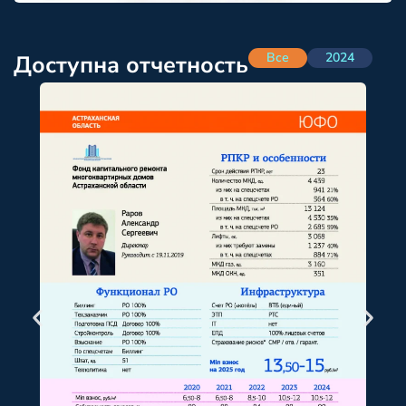
Все
2024
Доступна отчетность