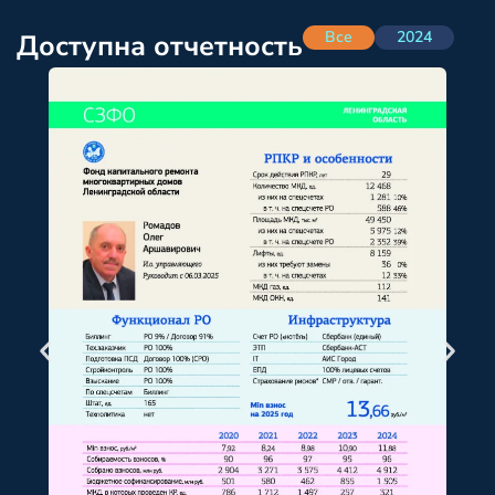
Все
2024
Доступна отчетность