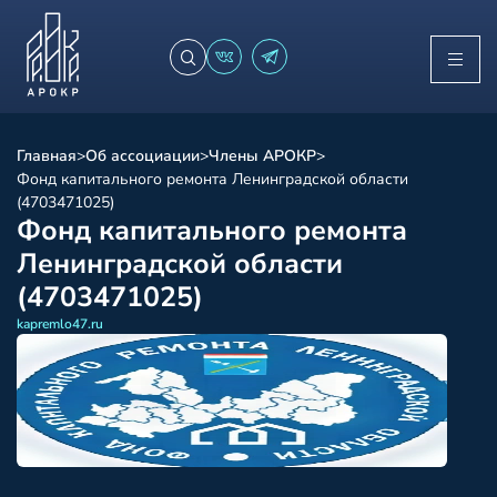
Главная
>
Об ассоциации
>
Члены АРОКР
>
Фонд капитального ремонта Ленинградской области
(4703471025)
Фонд капитального ремонта
Ленинградской области
(4703471025)
kapremlo47.ru