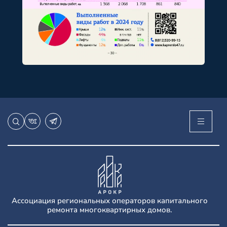
Ассоциация региональных операторов капитального
ремонта многоквартирных домов.