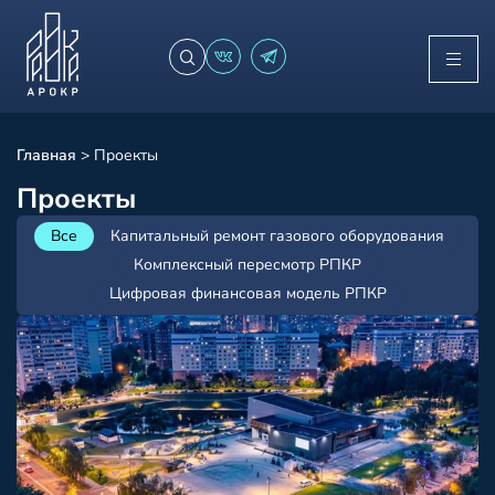
Главная
>
Проекты
Проекты
Все
Капитальный ремонт газового оборудования
Комплексный пересмотр РПКР
Цифровая финансовая модель РПКР