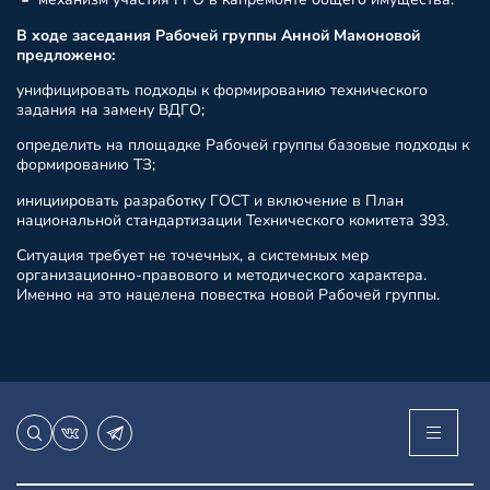
В ходе заседания Рабочей группы Анной Мамоновой
предложено:
унифицировать подходы к формированию технического
задания на замену ВДГО;
определить на площадке Рабочей группы базовые подходы к
формированию ТЗ;
инициировать разработку ГОСТ и включение в План
национальной стандартизации Технического комитета 393.
Ситуация требует не точечных, а системных мер
организационно-правового и методического характера.
Именно на это нацелена повестка новой Рабочей группы.