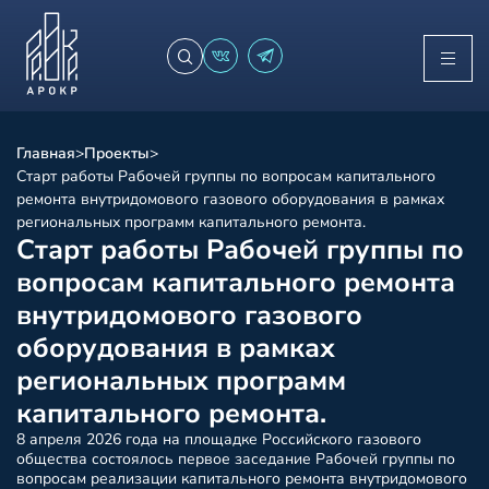
Главная
>
Проекты
>
Старт работы Рабочей группы по вопросам капитального
ремонта внутридомового газового оборудования в рамках
региональных программ капитального ремонта.
Старт работы Рабочей группы по
вопросам капитального ремонта
внутридомового газового
оборудования в рамках
региональных программ
капитального ремонта.
8 апреля 2026 года на площадке Российского газового
общества состоялось первое заседание Рабочей группы по
вопросам реализации капитального ремонта внутридомового