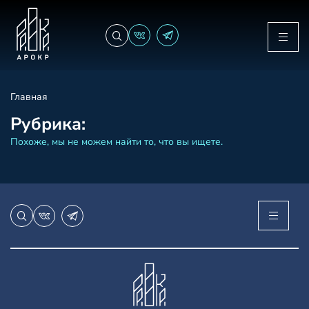
Главная
Рубрика:
Похоже, мы не можем найти то, что вы ищете.