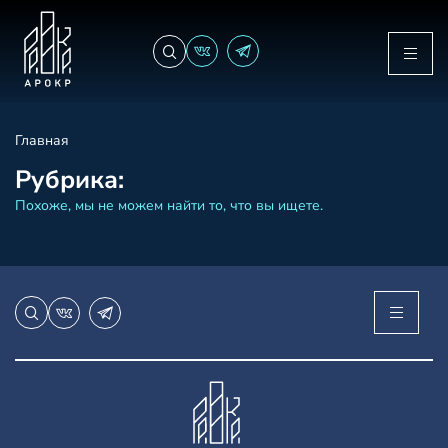
Главная
Рубрика:
Похоже, мы не можем найти то, что вы ищете.