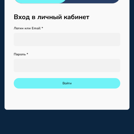
Вход в личный кабинет
Логин или Email *
Пароль *
Войти