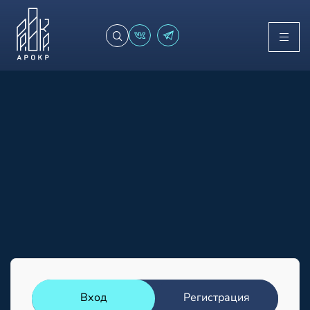
Вход
Регистрация