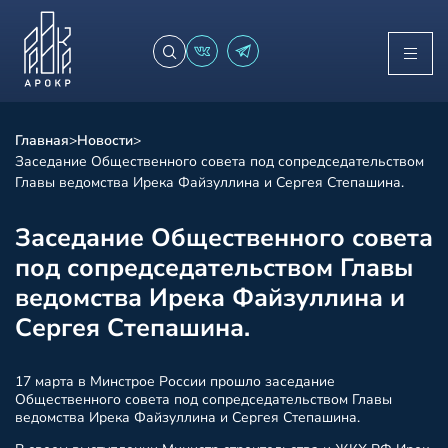
Главная
>
Новости
>
Заседание Общественного совета под сопредседательством
Главы ведомства Ирека Файзуллина и Сергея Степашина.
Заседание Общественного совета
под сопредседательством Главы
ведомства Ирека Файзуллина и
Сергея Степашина.
17 марта в Минстрое России прошло заседание
Общественного совета под сопредседательством Главы
ведомства Ирека Файзуллина и Сергея Степашина.