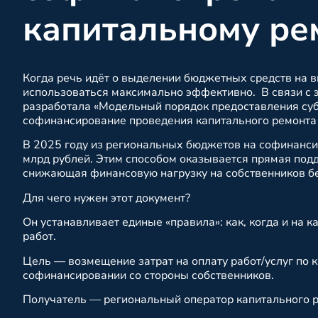
капитальному ре
Когда речь идёт о выделении бюджетных средств на 
использоваться максимально эффективно. В связи с 
разработала «Модельный порядок предоставления суб
софинансирование проведения капитального ремонта
В 2025 году из региональных бюджетов на софинанси
млрд рублей. Этим способом оказывается прямая под
снижающая финансовую нагрузку на собственников б
Для чего нужен этот документ?
Он устанавливает единые «правила»: как, когда и на 
работ.
Цель — возмещение затрат на оплату работ/услуг по
софинансировании со стороны собственников.
Получатель — региональный оператор капитального р