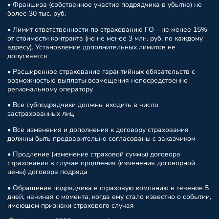
• Франшиза (собственное участие подрядчика в убытке) не
более 30 тыс. руб.
• Лимит ответственности по страхованию ГО – не менее 15%
от стоимости контракта (но не менее 3 млн. руб. по каждому
адресу). Установление дополнительных лимитов не
допускается
• Расширенное страхование гарантийных обязательств с
возможностью выплаты возмещения непосредственно
региональному оператору
• Все субподрядчики должны входить в число
застрахованных лиц
• Все изменения и дополнения к договору страхования
должны быть предварительно согласованы с заказчиком
• Продление (изменение страховой суммы) договора
страхования в случае продления (изменения договорной
цены) договора подряда
• Обращение подрядчика в страховую компанию в течение 5
дней, начиная с момента, когда ему стало известно о событии,
имеющем признаки страхового случая