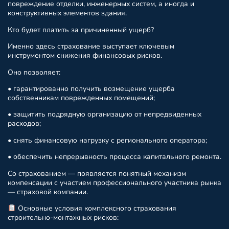
повреждение отделки, инженерных систем, а иногда и
конструктивных элементов здания.
Кто будет платить за причиненный ущерб?
Именно здесь страхование выступает ключевым
инструментом снижения финансовых рисков.
Оно позволяет:
• гарантированно получить возмещение ущерба
собственникам поврежденных помещений;
• защитить подрядную организацию от непредвиденных
расходов;
• снять финансовую нагрузку с регионального оператора;
• обеспечить непрерывность процесса капитального ремонта.
Со страхованием — появляется понятный механизм
компенсации с участием профессионального участника рынка
— страховой компании.
Основные условия комплексного страхования
строительно-монтажных рисков: