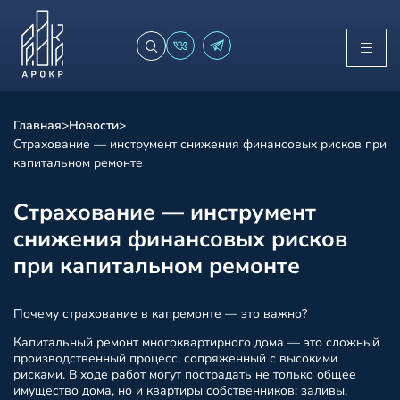
Главная
>
Новости
>
Страхование — инструмент снижения финансовых рисков при
капитальном ремонте
Страхование — инструмент
снижения финансовых рисков
при капитальном ремонте
Почему страхование в капремонте — это важно?
Капитальный ремонт многоквартирного дома — это сложный
производственный процесс, сопряженный с высокими
рисками. В ходе работ могут пострадать не только общее
имущество дома, но и квартиры собственников: заливы,