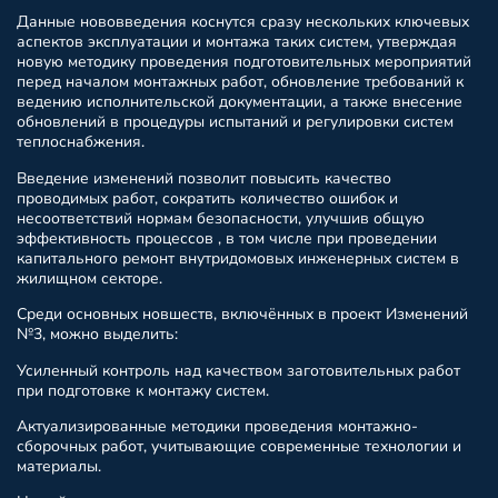
Данные нововведения коснутся сразу нескольких ключевых
аспектов эксплуатации и монтажа таких систем, утверждая
новую методику проведения подготовительных мероприятий
перед началом монтажных работ, обновление требований к
ведению исполнительской документации, а также внесение
обновлений в процедуры испытаний и регулировки систем
теплоснабжения.
Введение изменений позволит повысить качество
проводимых работ, сократить количество ошибок и
несоответствий нормам безопасности, улучшив общую
эффективность процессов , в том числе при проведении
капитального ремонт внутридомовых инженерных систем в
жилищном секторе.
Среди основных новшеств, включённых в проект Изменений
№3, можно выделить:
Усиленный контроль над качеством заготовительных работ
при подготовке к монтажу систем.
Актуализированные методики проведения монтажно-
сборочных работ, учитывающие современные технологии и
материалы.