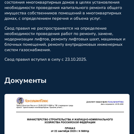
состояния многоквартирных домов в целях установления
необходимости проведения капитального ремонта общего
имущества собственников помещений в многоквартирных
домах, с определением перечня и объема услуг.
Свод правил не распространяется на определение
необходимости проведения работ по ремонту, замене,
модернизации лифтов, ремонту лифтовых шахт, машинных и
блочных помещений, ремонту внутридомовых инженерных
систем газоснабжения.
Свод правил вступил в силу с 23.10.2025.
Документы