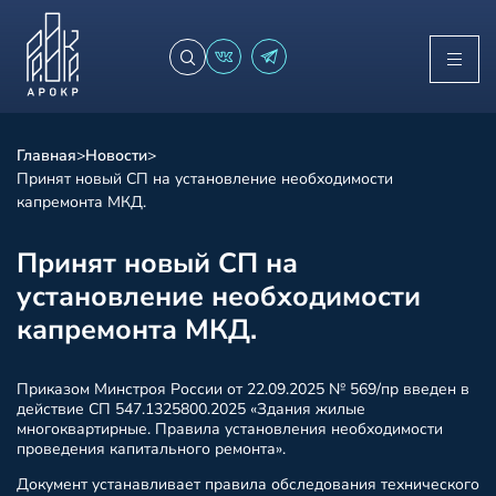
Главная
>
Новости
>
Принят новый СП на установление необходимости
капремонта МКД.
Принят новый СП на
установление необходимости
капремонта МКД.
Приказом Минстроя России от 22.09.2025 № 569/пр введен в
действие СП 547.1325800.2025 «Здания жилые
многоквартирные. Правила установления необходимости
проведения капитального ремонта».
Документ устанавливает правила обследования технического