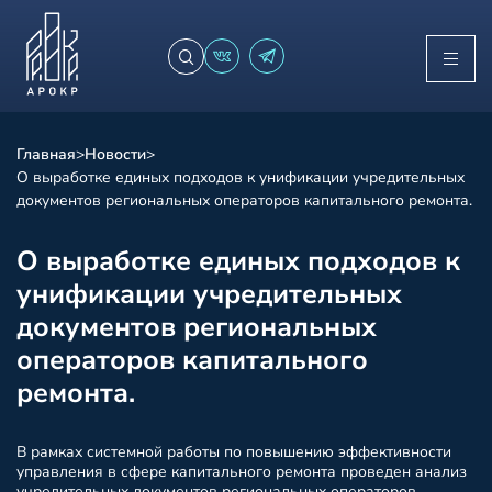
Главная
>
Новости
>
О выработке единых подходов к унификации учредительных
документов региональных операторов капитального ремонта.
О выработке единых подходов к
унификации учредительных
документов региональных
операторов капитального
ремонта.
В рамках системной работы по повышению эффективности
управления в сфере капитального ремонта проведен анализ
учредительных документов региональных операторов.