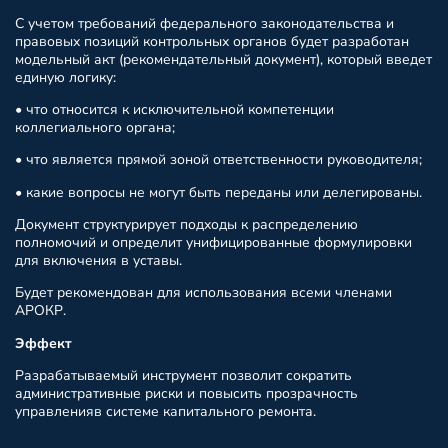
С учетом требований федерального законодательства и
правовых позиций контрольных органов будет разработан
модельный акт (рекомендательный документ), который введет
единую логику:
• что относится к исключительной компетенции
коллегиального органа;
• что является прямой зоной ответственности руководителя;
• какие вопросы не могут быть переданы или делегированы.
Документ структурирует подходы к распределению
полномочий и определит унифицированные формулировки
для включения в уставы.
Будет рекомендован для использования всеми членами
АРОКР.
Эффект
Разрабатываемый инструмент позволит сократить
административные риски и повысить прозрачность
управленияв системе капитального ремонта.